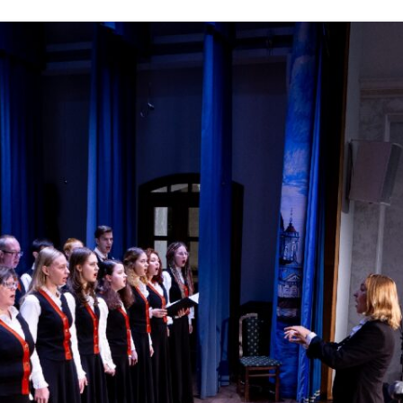
УЧАСТНИКИ 2022
ФОТОГАЛЕРЕЯ 2022
УЧАСТНИКИ 2021
ФОТОГАЛЕРЕЯ 2021
УЧАСТНИКИ 2020
ФОТОГАЛЕРЕЯ 2019
УЧАСТНИКИ 2019
ФОТОГАЛЕРЕЯ 2018
УЧАСТНИКИ 2018
ФОТОГАЛЕРЕЯ 2017
УЧАСТНИКИ 2017
ФОТОГАЛЕРЕЯ 2016
УЧАСТНИКИ 2016