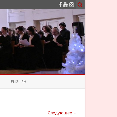
ENGLISH
Следующее →