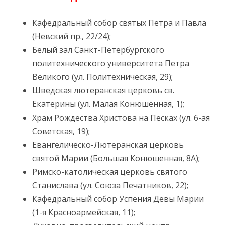
Кафедральный собор святых Петра и Павла
(Невский пр., 22/24);
Белый зал Санкт-Петербургского
политехнического университета Петра
Великого (ул. Политехническая, 29);
Шведская лютеранская церковь св.
Екатерины (ул. Малая Конюшенная, 1);
Храм Рождества Христова на Песках (ул. 6-ая
Советская, 19);
Евангелическо-Лютеранская церковь
святой Марии (Большая Конюшенная, 8А);
Римско-католическая церковь святого
Станислава (ул. Союза Печатников, 22);
Кафедральный собор Успения Девы Марии
(1-я Красноармейская, 11);