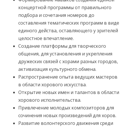
концертной программы от правильного
подбора и сочетания номеров до
составления тематических программ в виде
единого действа, оставляющего у зрителей
целостное впечатление.
Создание платформы для творческого
общения, для установления и укрепления
дружеских связей с хорами разных городов,
активизация культурного обмена.
Распространение опыта ведущих мастеров
в области хорового искусства.
Открытие новых имен и талантов в области
хорового исполнительства.
Привлечение молодых композиторов для
сочинения новых произведений для хоров.
Развитие волонтерского движения среди