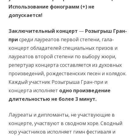
Использование фонограмм (+) не
допускается!
Заключительный концерт
—
Розыгрыш Гран-
при
среди лауреатов первой степени, гала-
концерт обладателей специальных призов и
лауреатов второй степени по выбору жюри,
репертуар концерта составляется из духовных
произведений, рождественских песен и колядок.
Каждый участник Розыгрыша Гран-при и
концерта исполняет
одно произведение
длительностью не более 3 минут.
Лауреаты и дипломанты, не участвующие в
концерте, участвуют в сводном хоре. Сводный
хор участников исполняет гимн фестиваля и