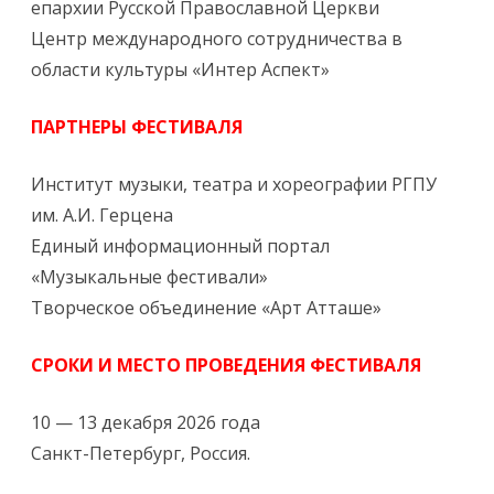
епархии Русской Православной Церкви
Центр международного сотрудничества в
области культуры «Интер Аспект»
ПАРТНЕРЫ ФЕСТИВАЛЯ
Институт музыки, театра и хореографии РГПУ
им. А.И. Герцена
Единый информационный портал
«Музыкальные фестивали»
Творческое объединение «Арт Атташе»
СРОКИ И МЕСТО ПРОВЕДЕНИЯ ФЕСТИВАЛЯ
10 — 13 декабря 2026 года
Санкт-Петербург, Россия.