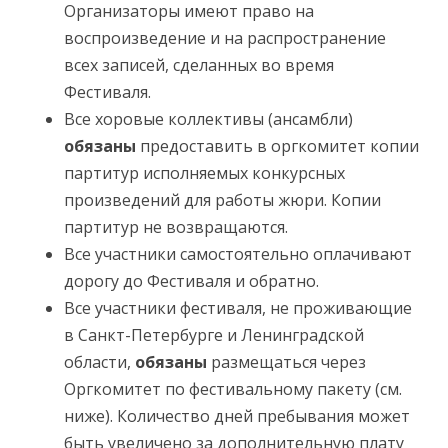
Организаторы имеют право на
воспроизведение и на распространение
всех записей, сделанных во время
Фестиваля.
Все хоровые коллективы (ансамбли)
обязаны
предоставить в оргкомитет копии
партитур исполняемых конкурсных
произведений для работы жюри. Копии
партитур не возвращаются.
Все участники самостоятельно оплачивают
дорогу до Фестиваля и обратно.
Все участники фестиваля, не проживающие
в Санкт-Петербурге и Ленинградской
области,
обязаны
размещаться через
Оргкомитет по фестивальному пакету (см.
ниже). Количество дней пребывания может
быть увеличено за дополнительную плату