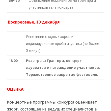
вечер
Объявление номинантов на Гран-при и
участников гала концерта
Воскресенье, 13 декабря
Репетиции сводных хоров и
индивидуальные пробы акустики (не более
5 минут)
18.00
Розыгрыш Гран-при, концерт
лауреатов и награждение участников.
Торжественное закрытие фестиваля.
ОЦЕНКА
Концертные программы конкурса оценивает
жюри, состоящее из ведущих специалистов в