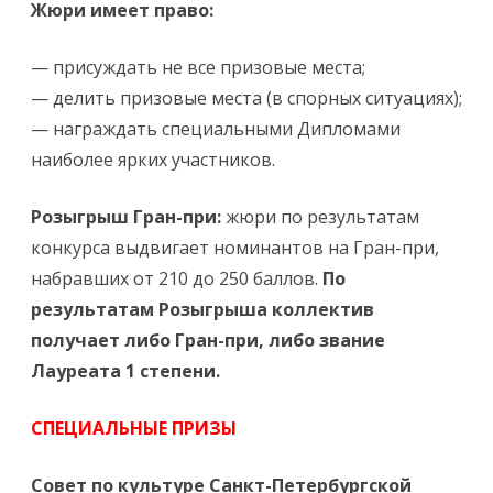
Жюри имеет право:
— присуждать не все призовые места;
— делить призовые места (в спорных ситуациях);
— награждать специальными Дипломами
наиболее ярких участников.
Розыгрыш Гран-при:
жюри по результатам
конкурса выдвигает номинантов на Гран-при,
набравших от 210 до 250 баллов.
По
результатам Розыгрыша коллектив
получает либо Гран-при, либо звание
Лауреата 1 степени.
СПЕЦИАЛЬНЫЕ ПРИЗЫ
Совет по культуре Санкт-Петербургской