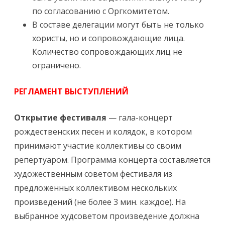
по согласованию с Оргкомитетом.
В составе делегации могут быть не только
хористы, но и сопровождающие лица.
Количество сопровождающих лиц не
ограничено.
РЕГЛАМЕНТ ВЫСТУПЛЕНИЙ
Открытие фестиваля
— гала-концерт
рождественских песен и колядок, в котором
принимают участие коллективы со своим
репертуаром. Программа концерта составляется
художественным советом фестиваля из
предложенных коллективом нескольких
произведений (не более 3 мин. каждое). На
выбранное худсоветом произведение должна