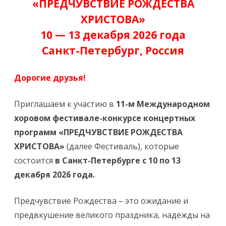
«ПРЕДЧУВСТВИЕ РОЖДЕСТВА
ХРИСТОВА»
10 — 13 декабря 2026 года
Санкт-Петербург, Россия
Дорогие друзья!
Приглашаем к участию в
11-м
Международном
хоровом фестивале-конкурсе концертных
программ «ПРЕДЧУВСТВИЕ РОЖДЕСТВА
ХРИСТОВА»
(далее Фестиваль), которые
состоится
в Санкт-Петербурге с 10 по 13
декабря 2026 года.
Предчувствие Рождества – это ожидание и
предвкушение великого праздника, надежды на