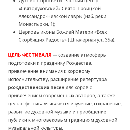
Духовно-просветительский центр
«Святодуховский» Свято-Троицкой
Александро-Невской лавры (наб. реки
Монастырки, 1);
Церковь иконы Божией Матери «Всех
Скорбящих Радость» (Шпалерная ул., 35а).
ЦЕЛЬ ФЕСТИВАЛЯ
— создание атмосферы
подготовки к празднику Рождества,
привлечение внимания к хоровому
исполнительству, расширение репертуара
рождественских песен
для хоров с
привлечением современных авторов, а также
целью фестиваля является изучение, сохранение,
развитие духовной музыки и приобщение
публики к многовековым традициям духовной
музыкальной культуры.