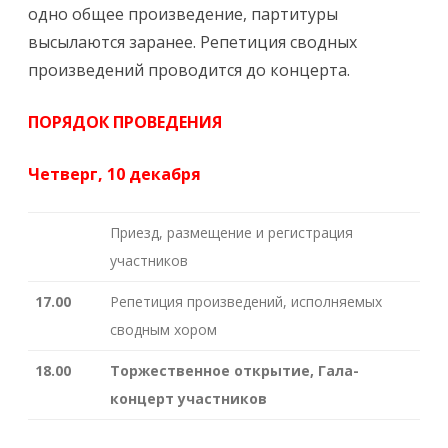
одно общее произведение, партитуры
высылаются заранее. Репетиция сводных
произведений проводится до концерта.
ПОРЯДОК ПРОВЕДЕНИЯ
Четверг, 10 декабря
Приезд, размещение и регистрация
участников
17.00
Репетиция произведений, исполняемых
сводным хором
18.00
Торжественное открытие, Гала-
концерт участников