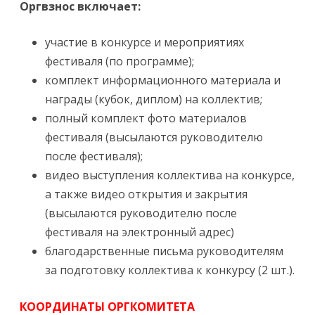
Оргвзнос включает:
участие в конкурсе и мероприятиях
фестиваля (по программе);
комплект информационного материала и
награды (кубок, диплом) на коллектив;
полный комплект фото материалов
фестиваля (высылаются руководителю
после фестиваля);
видео выступления коллектива на конкурсе,
а также видео открытия и закрытия
(высылаются руководителю после
фестиваля на электронный адрес)
благодарственные письма руководителям
за подготовку коллектива к конкурсу (2 шт.).
КООРДИНАТЫ ОРГКОМИТЕТА