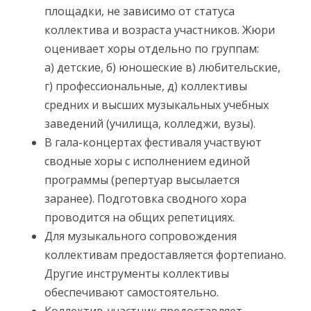
площадки, не зависимо от статуса
коллектива и возраста участников. Жюри
оценивает хоры отдельно по группам:
а) детские, б) юношеские в) любительские,
г) профессиональные, д) коллективы
средних и высших музыкальных учебных
заведений (училища, колледжи, вузы).
В гала-концертах фестиваля участвуют
сводные хоры с исполнением единой
программы (репертуар высылается
заранее). Подготовка сводного хора
проводится на общих репетициях.
Для музыкального сопровождения
коллективам предоставляется фортепиано.
Другие инструменты коллективы
обеспечивают самостоятельно.
Коллектив-участник предоставляет