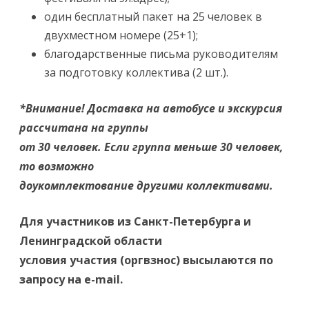
один бесплатный пакет на 25 человек в
двухместном номере (25+1);
благодарственные письма руководителям
за подготовку коллектива (2 шт.).
*Внимание! Доставка на автобусе и экскурсия
рассчитана на группы
от 30 человек. Если группа меньше 30 человек,
то возможно
доукомплектование другими коллективами.
Для участников из Санкт-Петербурга и
Ленинградской области
условия участия (оргвзнос) высылаются по
запросу на е-mail.