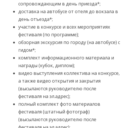
сопровождающим в день приезда*;
доставка на автобусе от отеля до вокзала в
день отъезда*;
участие в конкурсе и всех мероприятиях
фестиваля (по программе);
обзорная экскурсия по городу (на автобусе) с
гидом*;
комплект информационного материала и
награды (кубок, диплом);
видео выступления коллектива на конкурсе,
а также видео открытия и закрытия
(высылаются руководителю после
фестиваля на эл.адрес);
полный комплект фото материалов
фестиваля (штатный фотограф)
(высылаются руководителю после
фестиваля на эл.адрес);