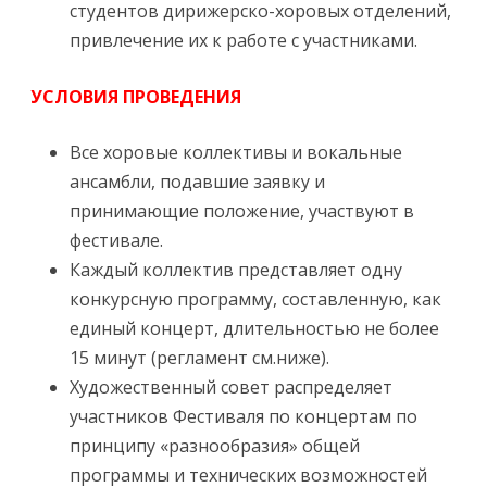
студентов дирижерско-хоровых отделений,
привлечение их к работе с участниками.
УСЛОВИЯ ПРОВЕДЕНИЯ
Все хоровые коллективы и вокальные
ансамбли, подавшие заявку и
принимающие положение, участвуют в
фестивале.
Каждый коллектив представляет одну
конкурсную программу, составленную, как
единый концерт, длительностью не более
15 минут (регламент см.ниже).
Художественный совет распределяет
участников Фестиваля по концертам по
принципу «разнообразия» общей
программы и технических возможностей