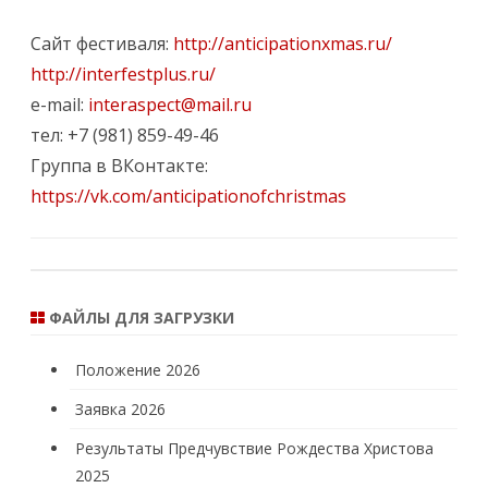
Сайт фестиваля:
http://anticipationxmas.ru/
http://interfestplus.ru/
e-mail:
interaspect@mail.ru
тел: +7 (981) 859-49-46
Группа в ВКонтакте:
https://vk.com/anticipationofchristmas
ФАЙЛЫ ДЛЯ ЗАГРУЗКИ
Положение 2026
Заявка 2026
Результаты Предчувствие Рождества Христова
2025