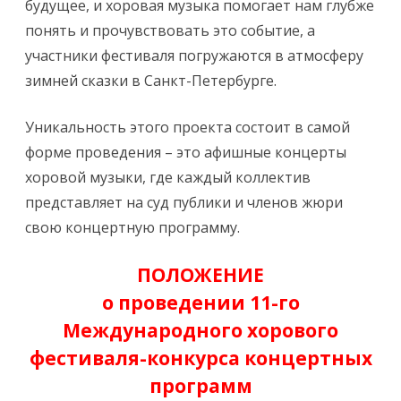
будущее, и хоровая музыка помогает нам глубже
понять и прочувствовать это событие, а
участники фестиваля погружаются в атмосферу
зимней сказки в Санкт-Петербурге.
Уникальность этого проекта состоит в самой
форме проведения – это афишные концерты
хоровой музыки, где каждый коллектив
представляет на суд публики и членов жюри
свою концертную программу.
ПОЛОЖЕНИЕ
о проведении 11-го
Международного хорового
фестиваля-конкурса концертных
программ