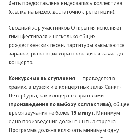
быть предоставлена видеозапись коллектива
(ссылка на видео, достаточно с репетиции).
Сводный хор участников Открытия исполняет
гимн фестиваля и несколько общих
рождественских песен, партитуры высылаются
заранее, репетиция хора проводится за час до
концерта.
Конкурсные выступления
— проводятся в
храмах, в музеях и в концертных залах Санкт-
Петербурга, как концерт со зрителями
(произведения по выбору коллектива)
, общее
время звучания не более
15
минут
.
Минимум
одно произведение должно быть
a
cappella
.
Программа должна включать минимум одну