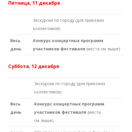
Пятница, 11 декабря
Экскурсии по городу (для приезжих
коллективов)
Весь
Конкурс концертных программ
день
участников фестиваля
(места см. выше)
Суббота, 12 декабря
Экскурсии по городу (для приезжих
коллективов)
Весь
Конкурс концертных программ
день
участников фестиваля
(места
см. выше)