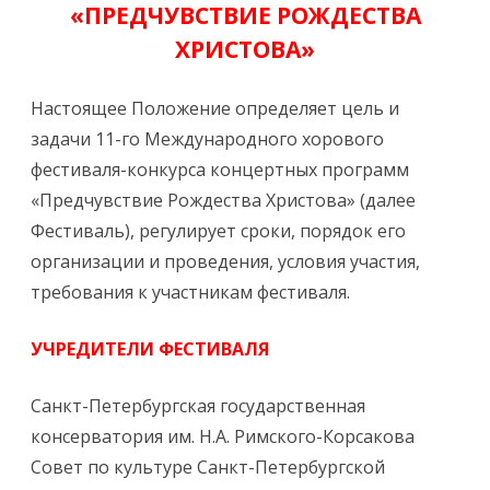
«ПРЕДЧУВСТВИЕ РОЖДЕСТВА
ХРИСТОВА»
Настоящее Положение определяет цель и
задачи 11-го Международного хорового
фестиваля-конкурса концертных программ
«Предчувствие Рождества Христова» (далее
Фестиваль), регулирует сроки, порядок его
организации и проведения, условия участия,
требования к участникам фестиваля.
УЧРЕДИТЕЛИ ФЕСТИВАЛЯ
Санкт-Петербургская государственная
консерватория им. Н.А. Римского-Корсакова
Совет по культуре Санкт-Петербургской