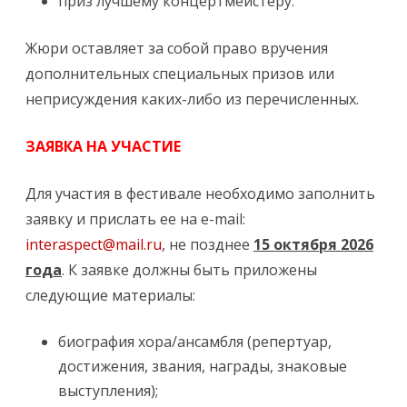
приз лучшему концертмейстеру.
Жюри оставляет за собой право вручения
дополнительных специальных призов или
неприсуждения каких-либо из перечисленных.
ЗАЯВКА НА УЧАСТИЕ
Для участия в фестивале необходимо заполнить
заявку и прислать ее на e-mail:
interaspect@mail.ru
, не позднее
15 октября 2026
года
. К заявке должны быть приложены
следующие материалы:
биография хора/ансамбля (репертуар,
достижения, звания, награды, знаковые
выступления);