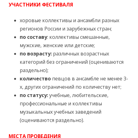
УЧАСТНИКИ ФЕСТИВАЛЯ
хоровые коллективы и ансамбли разных
регионов России и зарубежных стран;
по составу
: коллективы смешанные,
мужские, женские или детские;
по возрасту:
различных возрастных
категорий без ограничений (оцениваются
раздельно);
количество
певцов в ансамбле не менее 3-
х, других ограничений по количеству нет;
по статусу:
учебные, любительские,
профессиональные и коллективы
музыкальных учебных заведений
(оцениваются раздельно).
МЕСТА ПРОВЕДЕНИЯ