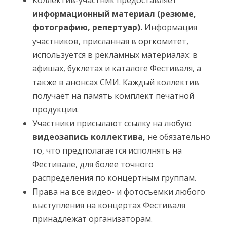
информационный материал (резюме,
фотографию, репертуар).
Информация
участников, присланная в оргкомитет,
используется в рекламных материалах: в
афишах, буклетах и каталоге Фестиваля, а
также в анонсах СМИ. Каждый коллектив
получает на память комплект печатной
продукции.
Участники присылают ссылку на любую
видеозапись коллектива,
не обязательно
то, что предполагается исполнять на
Фестивале, для более точного
распределения по концертным группам.
Права на все видео- и фотосъемки любого
выступления на концертах Фестиваля
принадлежат организаторам.