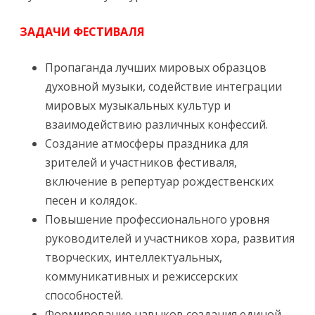
ЗАДАЧИ ФЕСТИВАЛЯ
Пропаганда лучших мировых образцов
духовной музыки, содействие интеграции
мировых музыкальных культур и
взаимодействию различных конфессий.
Создание атмосферы праздника для
зрителей и участников фестиваля,
включение в репертуар рождественских
песен и колядок.
Повышение профессионального уровня
руководителей и участников хора, развития
творческих, интеллектуальных,
коммуникативных и режиссерских
способностей.
Формирование навыков создания единой