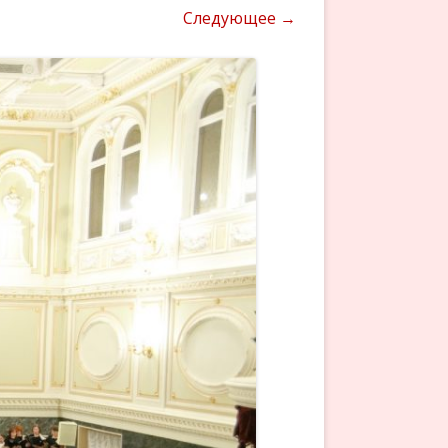
Следующее →