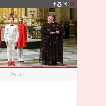
ENGLISH