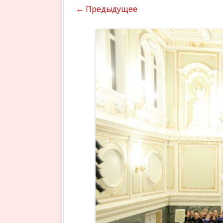
← Предыдущее