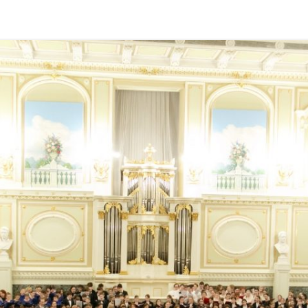
УЧАСТНИКИ 2022
ФОТОГАЛЕРЕЯ 2022
УЧАСТНИКИ 2021
ФОТОГАЛЕРЕЯ 2021
УЧАСТНИКИ 2020
ФОТОГАЛЕРЕЯ 2019
УЧАСТНИКИ 2019
ФОТОГАЛЕРЕЯ 2018
УЧАСТНИКИ 2018
ФОТОГАЛЕРЕЯ 2017
УЧАСТНИКИ 2017
ФОТОГАЛЕРЕЯ 2016
УЧАСТНИКИ 2016