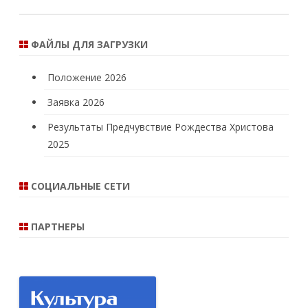
ФАЙЛЫ ДЛЯ ЗАГРУЗКИ
Положение 2026
Заявка 2026
Результаты Предчувствие Рождества Христова
2025
СОЦИАЛЬНЫЕ СЕТИ
ПАРТНЕРЫ