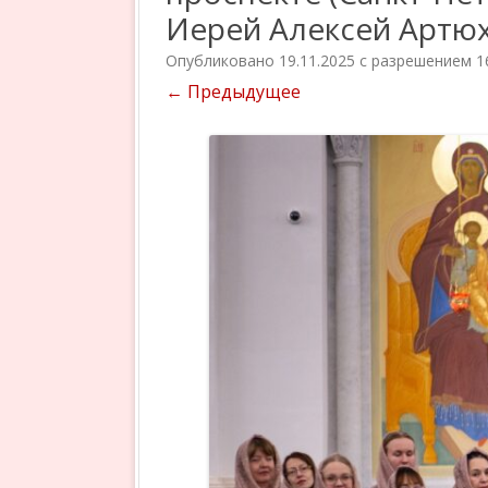
Иерей Алексей Артю
Опубликовано
19.11.2025
с разрешением
1
← Предыдущее