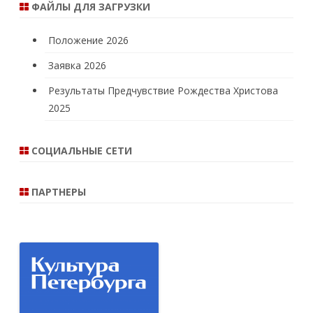
ФАЙЛЫ ДЛЯ ЗАГРУЗКИ
Положение 2026
Заявка 2026
Результаты Предчувствие Рождества Христова
2025
СОЦИАЛЬНЫЕ СЕТИ
ПАРТНЕРЫ