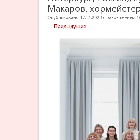
Макаров, хормейстер
Опубликовано
17.11.2023
с разрешением
1
← Предыдущее