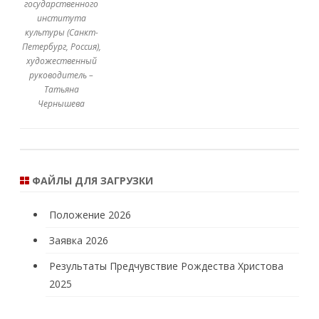
государственного
института
культуры (Санкт-
Петербург, Россия),
художественный
руководитель –
Татьяна
Чернышева
ФАЙЛЫ ДЛЯ ЗАГРУЗКИ
Положение 2026
Заявка 2026
Результаты Предчувствие Рождества Христова
2025