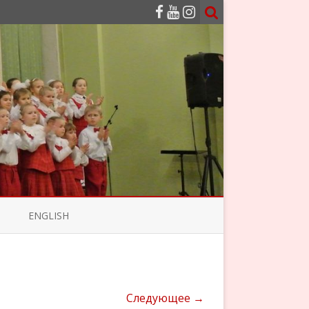
ENGLISH
Следующее →