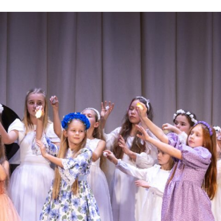
УЧАСТНИКИ 2022
ФОТОГАЛЕРЕЯ 2022
УЧАСТНИКИ 2021
ФОТОГАЛЕРЕЯ 2021
УЧАСТНИКИ 2020
ФОТОГАЛЕРЕЯ 2019
УЧАСТНИКИ 2019
ФОТОГАЛЕРЕЯ 2018
УЧАСТНИКИ 2018
ФОТОГАЛЕРЕЯ 2017
УЧАСТНИКИ 2017
ФОТОГАЛЕРЕЯ 2016
УЧАСТНИКИ 2016